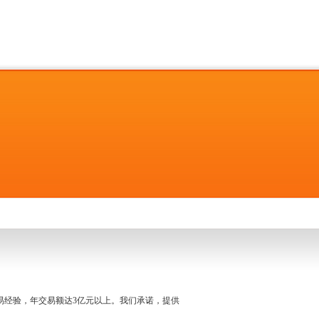
名交易经验，年交易额达3亿元以上。我们承诺，提供